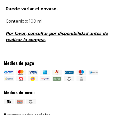
Puede variar el envase.
Contenido: 100 ml
Por favor, consultar por disponibilidad antes de
realizar la compra.
Medios de pago
Medios de envío