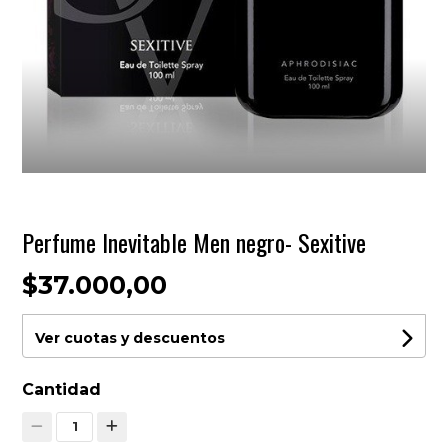
Perfume Inevitable Men negro- Sexitive
$37.000,00
Ver cuotas y descuentos
Cantidad
1