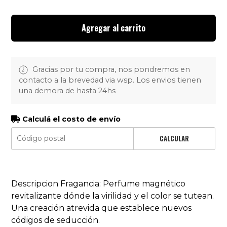
Agregar al carrito
Gracias por tu compra, nos pondremos en
contacto a la brevedad via wsp. Los envios tienen
una demora de hasta 24hs
Calculá el costo de envío
CALCULAR
Descripcion Fragancia: Perfume magnético
revitalizante dónde la virilidad y el color se tutean.
Una creación atrevida que establece nuevos
códigos de seducción.