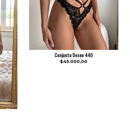
Conjunto Deseo 440
$45.000,00