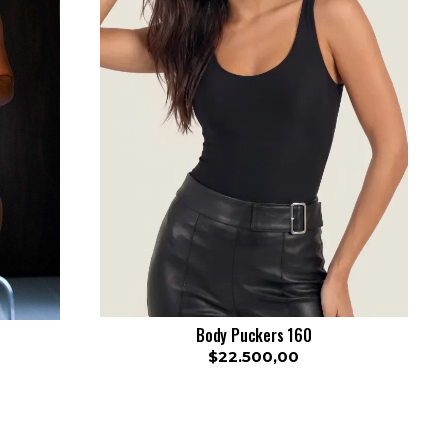
Body Puckers 160
$22.500,00