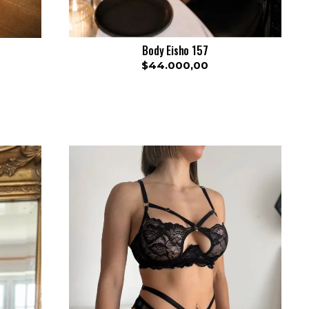
Body Eisho 157
$44.000,00