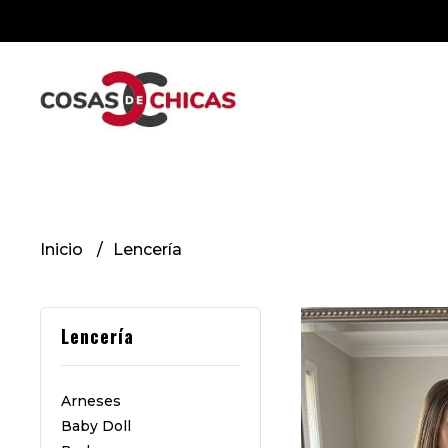
Inicio
Lencería
Lencería
Arneses
Baby Doll