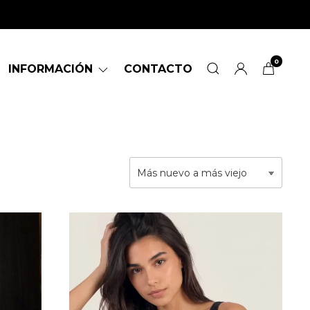
0
INFORMACIÓN
CONTACTO