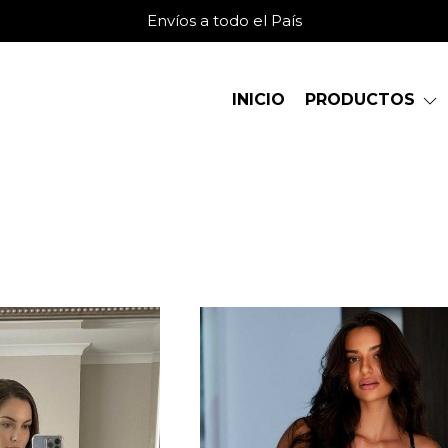
Envíos a todo el País
INICIO
PRODUCTOS