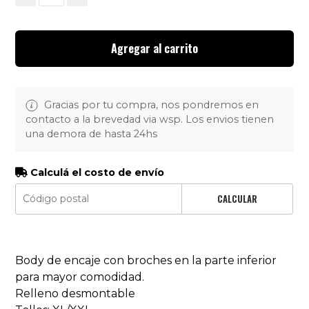
Agregar al carrito
Gracias por tu compra, nos pondremos en
contacto a la brevedad via wsp. Los envios tienen
una demora de hasta 24hs
Calculá el costo de envío
CALCULAR
Body de encaje con broches en la parte inferior
para mayor comodidad.
Relleno desmontable