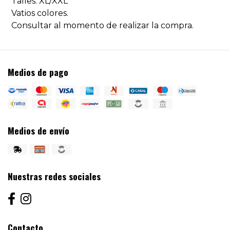
Talles: XL/XXL
Vatios colores.
Consultar al momento de realizar la compra.
Medios de pago
Medios de envío
Nuestras redes sociales
Contacto