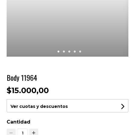
Body 11964
$15.000,00
Ver cuotas y descuentos
Cantidad
1