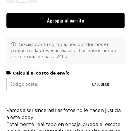
Agregar al carrito
Gracias por tu compra, nos pondremos en
contacto a la brevedad via wsp. Los envios tienen
una demora de hasta 24hs
Calculá el costo de envío
CALCULAR
Vamos a ser sinceras! Las fotos no le hacen justicia
a este body
Totalmente realizado en encaje, queda el escote