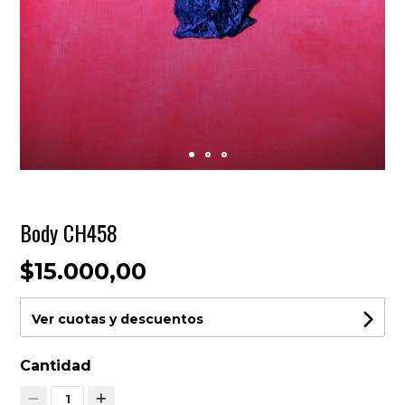
Body CH458
$15.000,00
Ver cuotas y descuentos
Cantidad
1