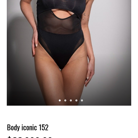
Body iconic 152