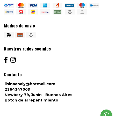
Medios de envío
Nuestras redes sociales
Contacto
lisinaanaly@hotmail.com
2364347069
Newbery 79, Junín - Buenos Aires
Botón de arrepentimiento