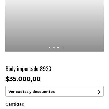
Body importado 8923
$35.000,00
Ver cuotas y descuentos
Cantidad