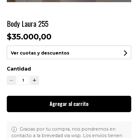
Body Laura 255
$35.000,00
Ver cuotas y descuentos
Cantidad
1
Agregar al carrito
Gracias por tu compra, nos pondremos en
contacto a la brevedad via wsp. Los envios tienen