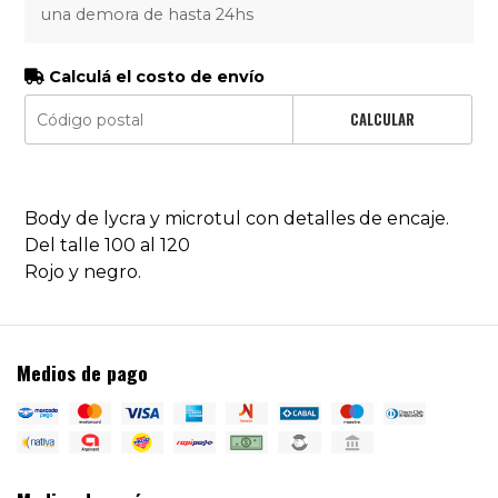
una demora de hasta 24hs
Calculá el costo de envío
CALCULAR
Body de lycra y microtul con detalles de encaje.
Del talle 100 al 120
Rojo y negro.
Medios de pago