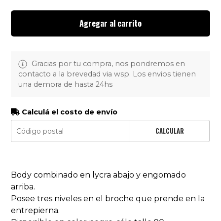
Agregar al carrito
Gracias por tu compra, nos pondremos en
contacto a la brevedad via wsp. Los envios tienen
una demora de hasta 24hs
Calculá el costo de envío
CALCULAR
Body combinado en lycra abajo y engomado
arriba.
Posee tres niveles en el broche que prende en la
entrepierna.