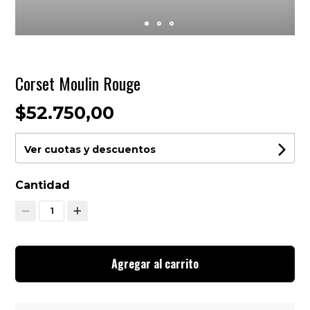
Corset Moulin Rouge
$52.750,00
Ver cuotas y descuentos
Cantidad
1
Agregar al carrito