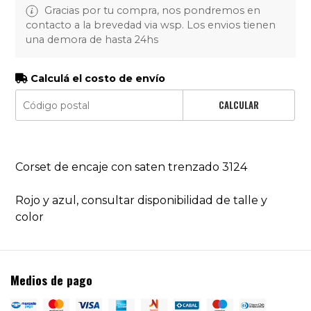
Gracias por tu compra, nos pondremos en
contacto a la brevedad via wsp. Los envios tienen
una demora de hasta 24hs
Calculá el costo de envío
CALCULAR
Corset de encaje con saten trenzado 3124
Rojo y azul, consultar disponibilidad de talle y
color
Medios de pago