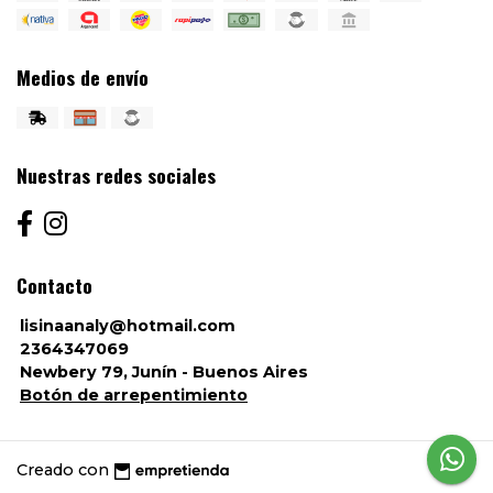
Medios de envío
Nuestras redes sociales
Contacto
lisinaanaly@hotmail.com
2364347069
Newbery 79, Junín - Buenos Aires
Botón de arrepentimiento
Creado con