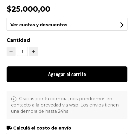
$25.000,00
Ver cuotas y descuentos
Cantidad
1
Agregar al carrito
Gracias por tu compra, nos pondremos en
contacto a la brevedad via wsp. Los envios tienen
una demora de hasta 24hs
Calculá el costo de envío