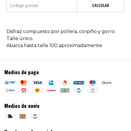
CALCULAR
Disfraz compuesto por pollera, corpiño y gorro.
Talle único.
Abarca hasta talle 100 aproximadamente.
Medios de pago
Medios de envío