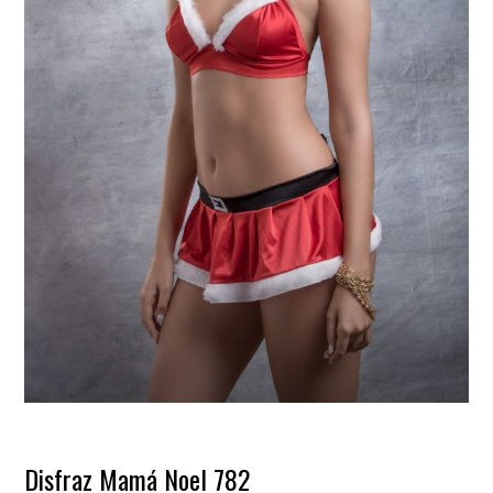
Disfraz Mamá Noel 782