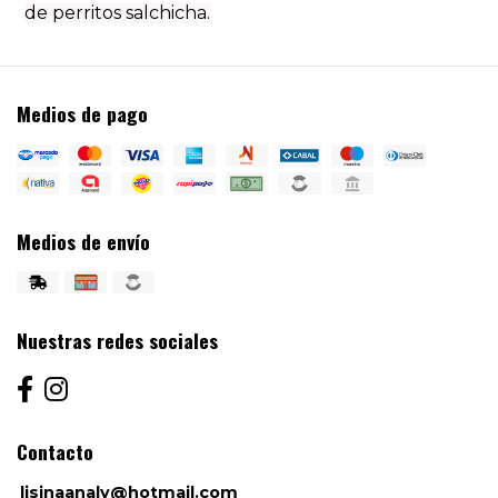
de perritos salchicha.
Medios de pago
Medios de envío
Nuestras redes sociales
Contacto
lisinaanaly@hotmail.com