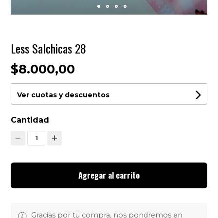
Less Salchicas 28
$8.000,00
Ver cuotas y descuentos
Cantidad
1
Agregar al carrito
Gracias por tu compra, nos pondremos en