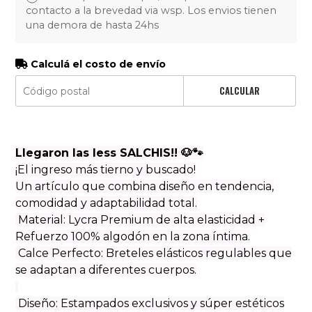
contacto a la brevedad via wsp. Los envios tienen
una demora de hasta 24hs
Calculá el costo de envío
CALCULAR
Llegaron las less SALCHIS!! 🐶🐾
¡El ingreso más tierno y buscado!
Un artículo que combina diseño en tendencia,
comodidad y adaptabilidad total.
Material: Lycra Premium de alta elasticidad +
Refuerzo 100% algodón en la zona íntima.
Calce Perfecto: Breteles elásticos regulables que
se adaptan a diferentes cuerpos.
Diseño: Estampados exclusivos y súper estéticos