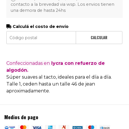
contacto a la brevedad via wsp. Los envios tienen
una demora de hasta 24hs
Calculá el costo de envío
CALCULAR
Confeccionadas en
lycra con refuerzo de
algodón.
Súper suaves al tacto, ideales para el día a día.
Talle 1, ceden hasta un talle 46 de jean
aproximadamente.
Medios de pago