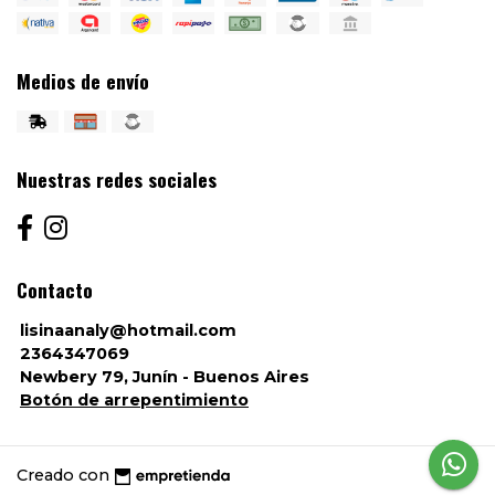
Medios de envío
Nuestras redes sociales
Contacto
lisinaanaly@hotmail.com
2364347069
Newbery 79, Junín - Buenos Aires
Botón de arrepentimiento
Creado con