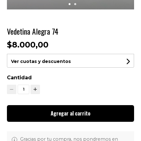
Vedetina Alegra 74
$8.000,00
Ver cuotas y descuentos
Cantidad
1
Agregar al carrito
Gracias por tu compra, nos pondremos en