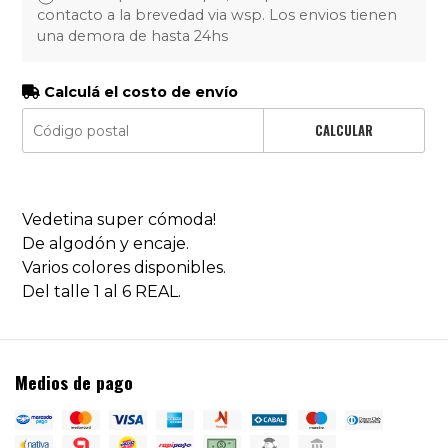
contacto a la brevedad via wsp. Los envios tienen
una demora de hasta 24hs
Calculá el costo de envío
CALCULAR
Vedetina super cómoda!
De algodón y encaje.
Varios colores disponibles.
Del talle 1 al 6 REAL.
Medios de pago