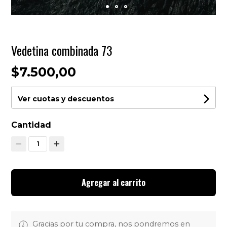
Vedetina combinada 73
$7.500,00
Ver cuotas y descuentos
Cantidad
1
Agregar al carrito
Gracias por tu compra, nos pondremos en